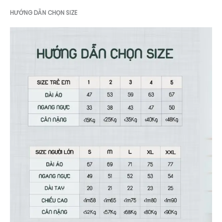
HƯỚNG DẪN CHỌN SIZE