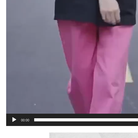
00:00