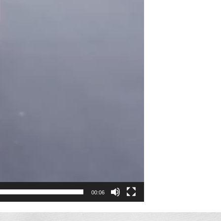
00:06