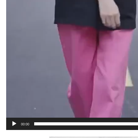
00:00