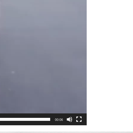
00:06