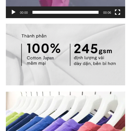
00:00
00:06