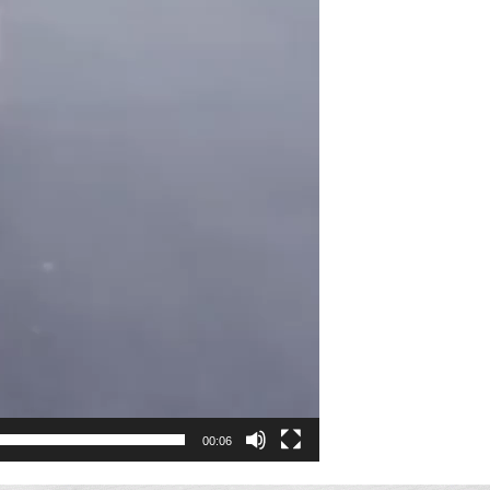
00:06