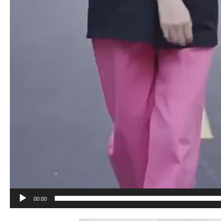
00:00