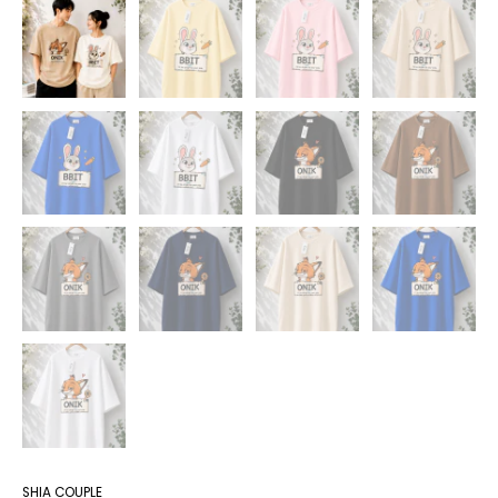
SHIA COUPLE