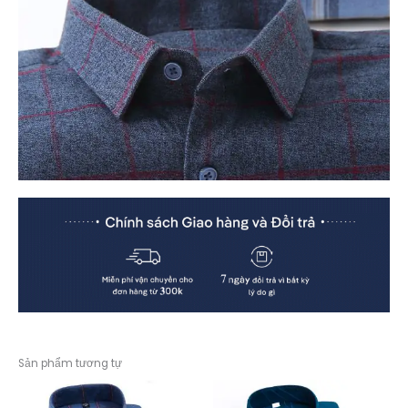
Sản phẩm tương tự