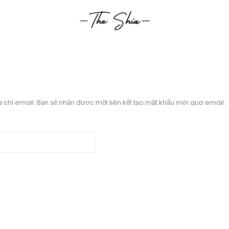
chỉ email. Bạn sẽ nhận được một liên kết tạo mật khẩu mới qua email.