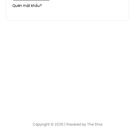
Quên mật khẩu?
Copyright © 2025 | Powered by The Shia